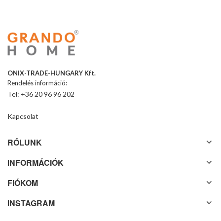
ONIX-TRADE-HUNGARY Kft.
Rendelés információ:
Tel: +36 20 96 96 202
Kapcsolat
RÓLUNK
INFORMÁCIÓK
FIÓKOM
INSTAGRAM