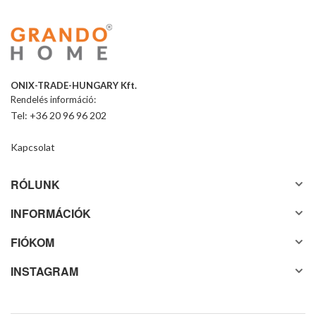
ONIX-TRADE-HUNGARY Kft.
Rendelés információ:
Tel: +36 20 96 96 202
Kapcsolat
RÓLUNK
INFORMÁCIÓK
FIÓKOM
INSTAGRAM