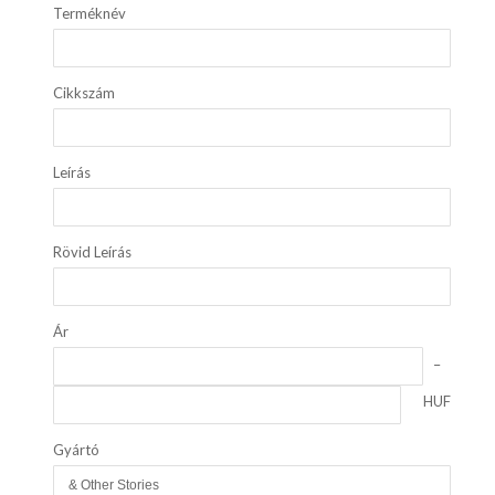
Terméknév
Cikkszám
Leírás
Rövid Leírás
Ár
HUF
Gyártó