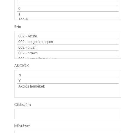
Szín
AKCIÓK
Cikkszám
Mintázat