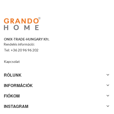
ONIX-TRADE-HUNGARY Kft.
Rendelés információ:
Tel: +36 20 96 96 202
Kapcsolat
RÓLUNK
INFORMÁCIÓK
FIÓKOM
INSTAGRAM