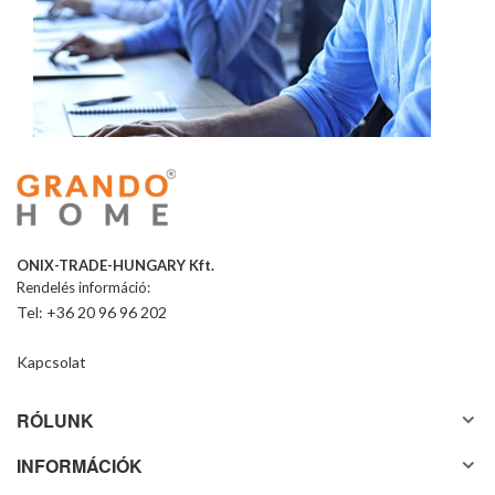
ONIX-TRADE-HUNGARY Kft.
Rendelés információ:
Tel: +36 20 96 96 202
Kapcsolat
RÓLUNK
INFORMÁCIÓK