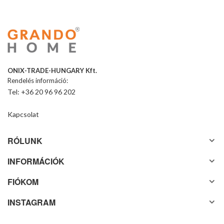
ONIX-TRADE-HUNGARY Kft.
Rendelés információ:
Tel: +36 20 96 96 202
Kapcsolat
RÓLUNK
INFORMÁCIÓK
FIÓKOM
INSTAGRAM