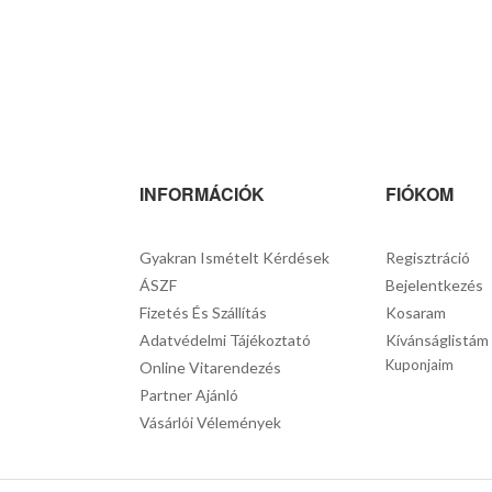
INFORMÁCIÓK
FIÓKOM
Gyakran Ismételt Kérdések
Regisztráció
ÁSZF
Bejelentkezés
Fizetés És Szállítás
Kosaram
Adatvédelmi Tájékoztató
Kívánságlistám
Kuponjaim
Online Vitarendezés
Partner Ajánló
Vásárlói Vélemények