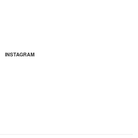
INSTAGRAM