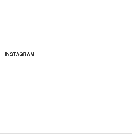
INSTAGRAM