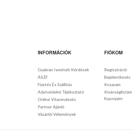
INFORMÁCIÓK
FIÓKOM
Gyakran Ismételt Kérdések
Regisztráció
ÁSZF
Bejelentkezés
Fizetés És Szállítás
Kosaram
Adatvédelmi Tájékoztató
Kívánságlistám
Kuponjaim
Online Vitarendezés
Partner Ajánló
Vásárlói Vélemények