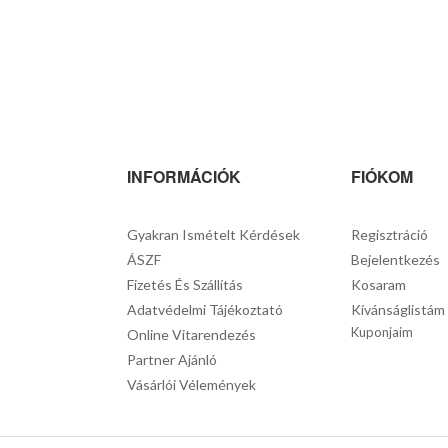
INFORMÁCIÓK
FIÓKOM
Gyakran Ismételt Kérdések
Regisztráció
ÁSZF
Bejelentkezés
Fizetés És Szállítás
Kosaram
Adatvédelmi Tájékoztató
Kívánságlistám
Kuponjaim
Online Vitarendezés
Partner Ajánló
Vásárlói Vélemények