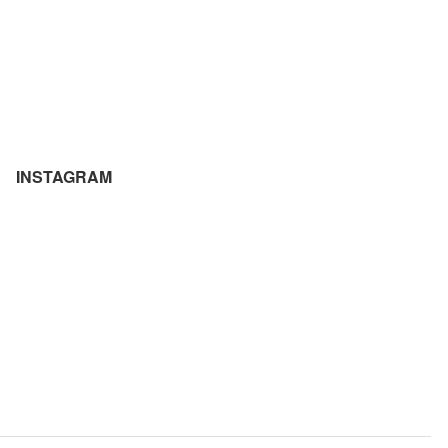
INSTAGRAM