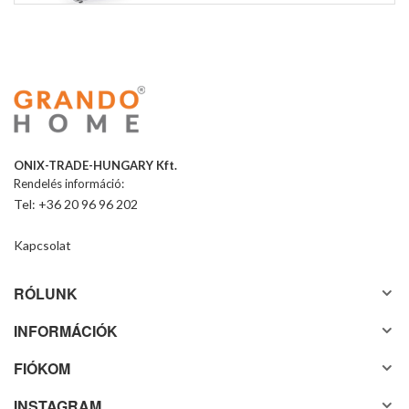
ONIX-TRADE-HUNGARY Kft.
Rendelés információ:
Tel: +36 20 96 96 202
Kapcsolat
RÓLUNK
INFORMÁCIÓK
FIÓKOM
INSTAGRAM