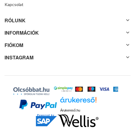
Kapcsolat
RÓLUNK
INFORMÁCIÓK
FIÓKOM
INSTAGRAM
Árukereső.hu