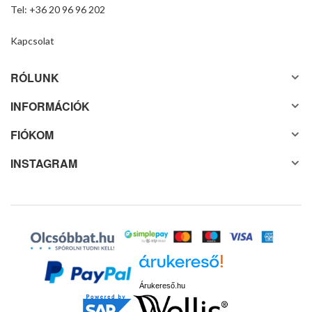
Tel: +36 20 96 96 202
Kapcsolat
RÓLUNK
INFORMÁCIÓK
FIÓKOM
INSTAGRAM
Árukereső.hu