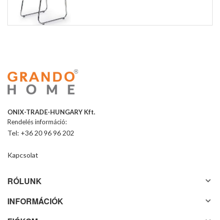
ONIX-TRADE-HUNGARY Kft.
Rendelés információ:
Tel: +36 20 96 96 202
Kapcsolat
RÓLUNK
INFORMÁCIÓK