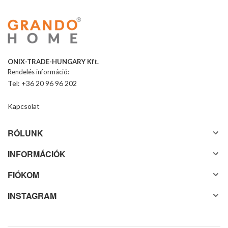
ONIX-TRADE-HUNGARY Kft.
Rendelés információ:
Tel: +36 20 96 96 202
Kapcsolat
RÓLUNK
INFORMÁCIÓK
FIÓKOM
INSTAGRAM