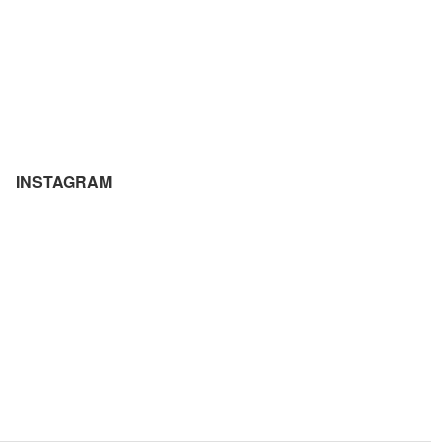
INSTAGRAM