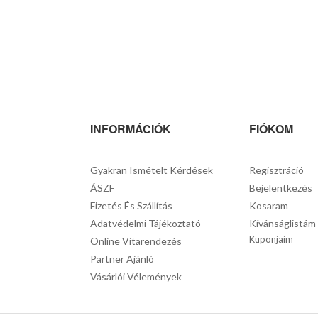
INFORMÁCIÓK
FIÓKOM
Gyakran Ismételt Kérdések
Regisztráció
ÁSZF
Bejelentkezés
Fizetés És Szállítás
Kosaram
Adatvédelmi Tájékoztató
Kívánságlistám
Kuponjaim
Online Vitarendezés
Partner Ajánló
Vásárlói Vélemények