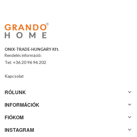
ONIX-TRADE-HUNGARY Kft.
Rendelés információ:
Tel: +36 20 96 96 202
Kapcsolat
RÓLUNK
INFORMÁCIÓK
FIÓKOM
INSTAGRAM