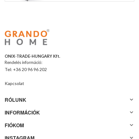
ONIX-TRADE-HUNGARY Kft.
Rendelés információ:
Tel: +36 20 96 96 202
Kapcsolat
RÓLUNK
INFORMÁCIÓK
FIÓKOM
INSTAGRAM