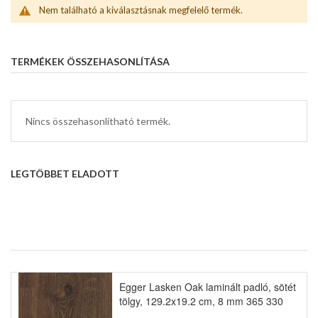
Nem található a kiválasztásnak megfelelő termék.
TERMÉKEK ÖSSZEHASONLÍTÁSA
Nincs összehasonlítható termék.
LEGTÖBBET ELADOTT
Egger Lasken Oak laminált padló, sötét
tölgy, 129.2x19.2 cm, 8 mm 365 330