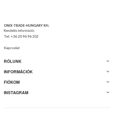
ONIX-TRADE-HUNGARY Kft.
Rendelés információ:
Tel: +36 20 96 96 202
Kapcsolat
RÓLUNK
INFORMÁCIÓK
FIÓKOM
INSTAGRAM