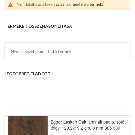
Nem található a kiválasztásnak megfelelő termék.
TERMÉKEK ÖSSZEHASONLÍTÁSA
Nincs összehasonlítható termék.
LEGTÖBBET ELADOTT
Egger Lasken Oak laminált padló, sötét
tölgy, 129.2x19.2 cm, 8 mm 365 330