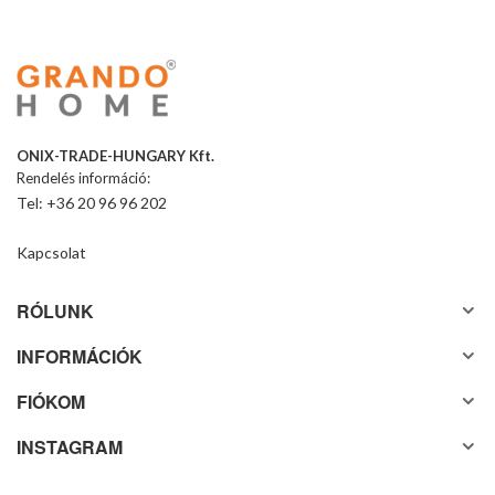
ONIX-TRADE-HUNGARY Kft.
Rendelés információ:
Tel: +36 20 96 96 202
Kapcsolat
RÓLUNK
INFORMÁCIÓK
FIÓKOM
INSTAGRAM