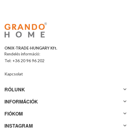
ONIX-TRADE-HUNGARY Kft.
Rendelés információ:
Tel: +36 20 96 96 202
Kapcsolat
RÓLUNK
INFORMÁCIÓK
FIÓKOM
INSTAGRAM