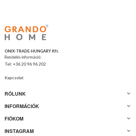
ONIX-TRADE-HUNGARY Kft.
Rendelés információ:
Tel: +36 20 96 96 202
Kapcsolat
RÓLUNK
INFORMÁCIÓK
FIÓKOM
INSTAGRAM