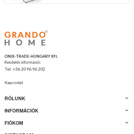
ONIX-TRADE-HUNGARY Kft.
Rendelés információ:
Tel: +36 20 96 96 202
Kapcsolat
RÓLUNK
INFORMÁCIÓK
FIÓKOM