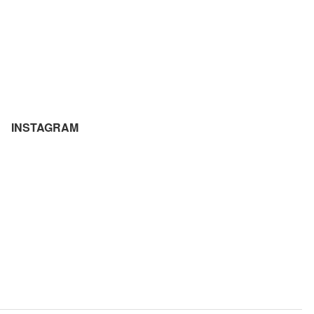
INSTAGRAM