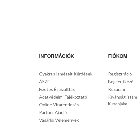
INFORMÁCIÓK
FIÓKOM
Gyakran Ismételt Kérdések
Regisztráció
ÁSZF
Bejelentkezés
Fizetés És Szállítás
Kosaram
Adatvédelmi Tájékoztató
Kívánságlistám
Kuponjaim
Online Vitarendezés
Partner Ajánló
Vásárlói Vélemények