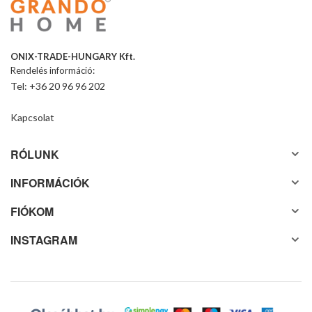
ONIX-TRADE-HUNGARY Kft.
Rendelés információ:
Tel: +36 20 96 96 202
Kapcsolat
RÓLUNK
INFORMÁCIÓK
FIÓKOM
INSTAGRAM