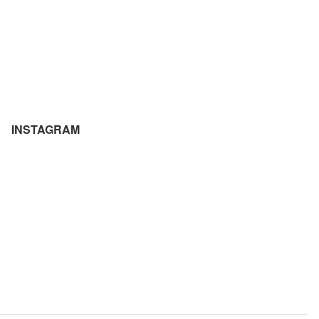
INSTAGRAM