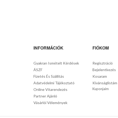
INFORMÁCIÓK
FIÓKOM
Gyakran Ismételt Kérdések
Regisztráció
ÁSZF
Bejelentkezés
Fizetés És Szállítás
Kosaram
Adatvédelmi Tájékoztató
Kívánságlistám
Kuponjaim
Online Vitarendezés
Partner Ajánló
Vásárlói Vélemények