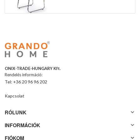
ONIX-TRADE-HUNGARY Kft.
Rendelés információ:
Tel: +36 20 96 96 202
Kapcsolat
RÓLUNK
INFORMÁCIÓK
FIÓKOM