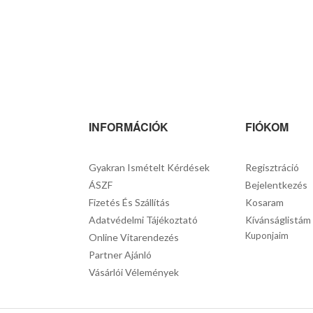
INFORMÁCIÓK
FIÓKOM
Gyakran Ismételt Kérdések
Regisztráció
ÁSZF
Bejelentkezés
Fizetés És Szállítás
Kosaram
Adatvédelmi Tájékoztató
Kívánságlistám
Kuponjaim
Online Vitarendezés
Partner Ajánló
Vásárlói Vélemények