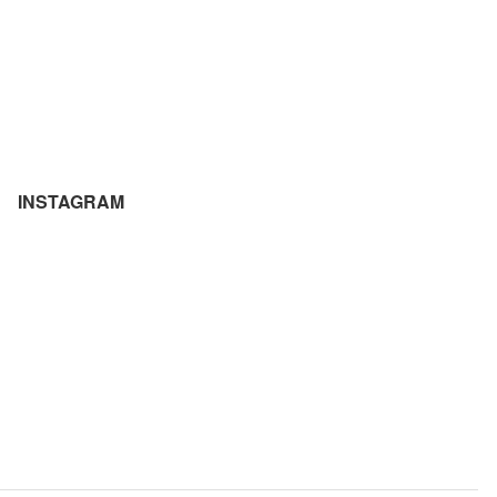
INSTAGRAM