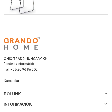
ONIX-TRADE-HUNGARY Kft.
Rendelés információ:
Tel: +36 20 96 96 202
Kapcsolat
RÓLUNK
INFORMÁCIÓK