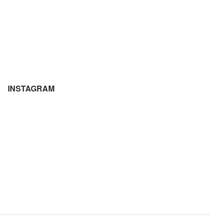
INSTAGRAM