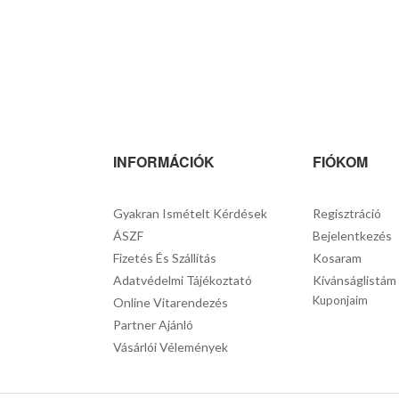
INFORMÁCIÓK
FIÓKOM
Gyakran Ismételt Kérdések
Regisztráció
ÁSZF
Bejelentkezés
Fizetés És Szállítás
Kosaram
Adatvédelmi Tájékoztató
Kívánságlistám
Kuponjaim
Online Vitarendezés
Partner Ajánló
Vásárlói Vélemények