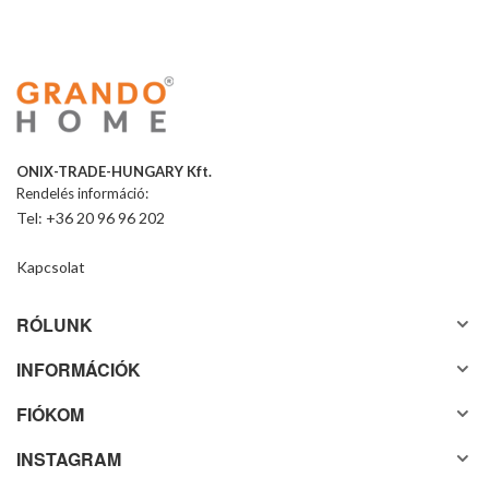
ONIX-TRADE-HUNGARY Kft.
Rendelés információ:
Tel: +36 20 96 96 202
Kapcsolat
RÓLUNK
INFORMÁCIÓK
FIÓKOM
INSTAGRAM