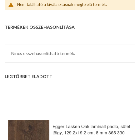
Nem található a kiválasztásnak megfelelő termék.
TERMÉKEK ÖSSZEHASONLÍTÁSA
Nincs összehasonlítható termék.
LEGTÖBBET ELADOTT
Egger Lasken Oak laminált padló, sötét
tölgy, 129.2x19.2 cm, 8 mm 365 330