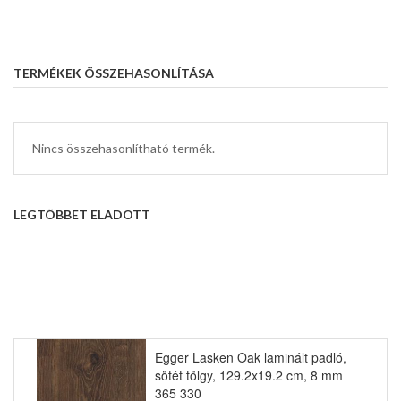
TERMÉKEK ÖSSZEHASONLÍTÁSA
Nincs összehasonlítható termék.
LEGTÖBBET ELADOTT
Egger Lasken Oak laminált padló,
sötét tölgy, 129.2x19.2 cm, 8 mm
365 330