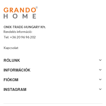
ONIX-TRADE-HUNGARY Kft.
Rendelés információ:
Tel: +36 20 96 96 202
Kapcsolat
RÓLUNK
INFORMÁCIÓK
FIÓKOM
INSTAGRAM