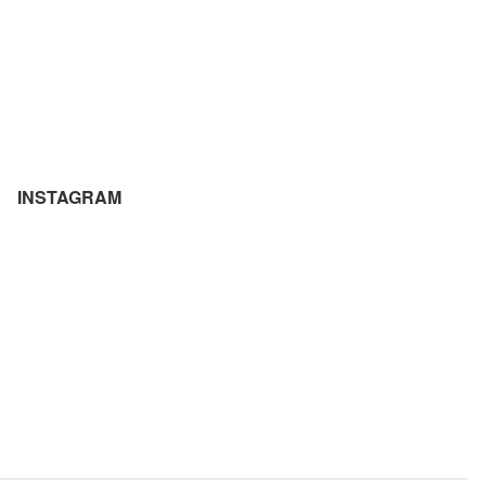
INSTAGRAM