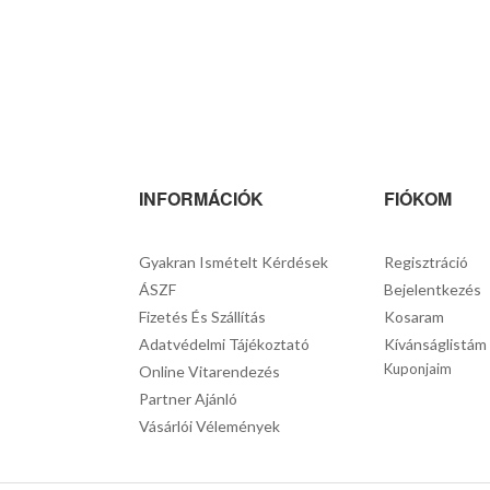
INFORMÁCIÓK
FIÓKOM
Gyakran Ismételt Kérdések
Regisztráció
ÁSZF
Bejelentkezés
Fizetés És Szállítás
Kosaram
Adatvédelmi Tájékoztató
Kívánságlistám
Kuponjaim
Online Vitarendezés
Partner Ajánló
Vásárlói Vélemények