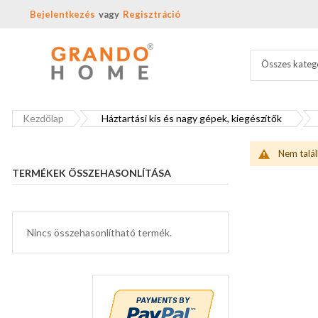
Bejelentkezés
Regisztráció
Összes kateg
Kezdőlap
Háztartási kis és nagy gépek, kiegészítők
Nem talál
TERMÉKEK ÖSSZEHASONLÍTÁSA
Nincs összehasonlítható termék.