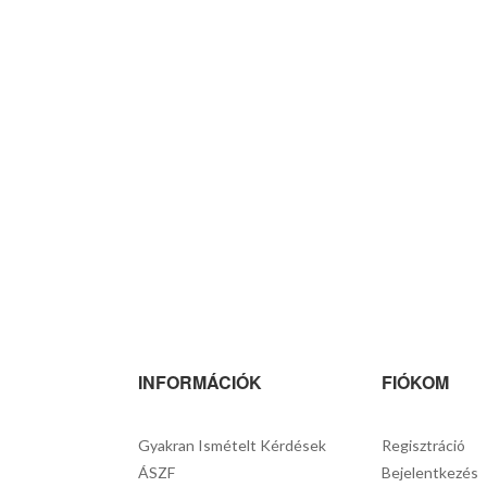
INFORMÁCIÓK
FIÓKOM
Gyakran Ismételt Kérdések
Regisztráció
ÁSZF
Bejelentkezés