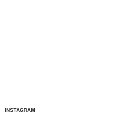
INSTAGRAM