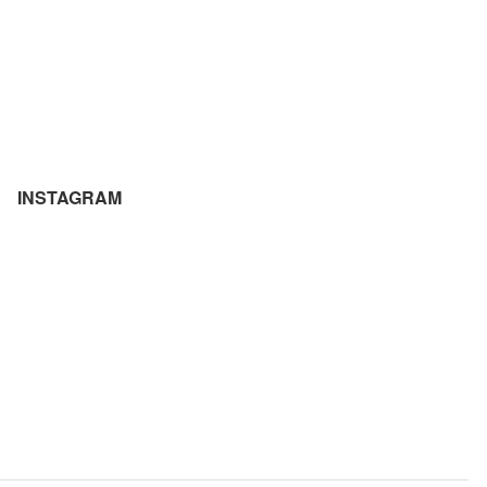
INSTAGRAM