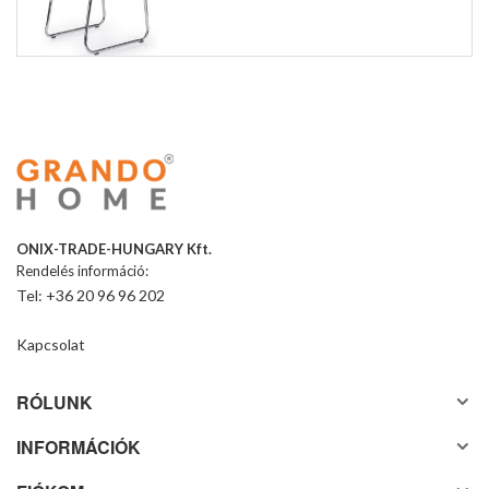
ONIX-TRADE-HUNGARY Kft.
Rendelés információ:
Tel: +36 20 96 96 202
Kapcsolat
RÓLUNK
INFORMÁCIÓK