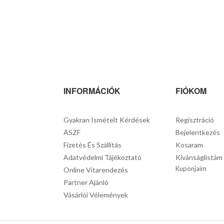
INFORMÁCIÓK
FIÓKOM
Gyakran Ismételt Kérdések
Regisztráció
ÁSZF
Bejelentkezés
Fizetés És Szállítás
Kosaram
Adatvédelmi Tájékoztató
Kívánságlistám
Kuponjaim
Online Vitarendezés
Partner Ajánló
Vásárlói Vélemények