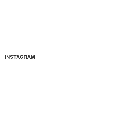
INSTAGRAM