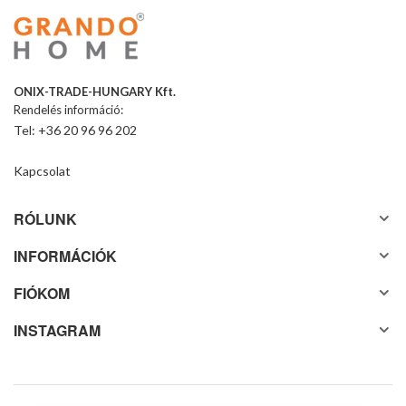
ONIX-TRADE-HUNGARY Kft.
Rendelés információ:
Tel: +36 20 96 96 202
Kapcsolat
RÓLUNK
INFORMÁCIÓK
FIÓKOM
INSTAGRAM