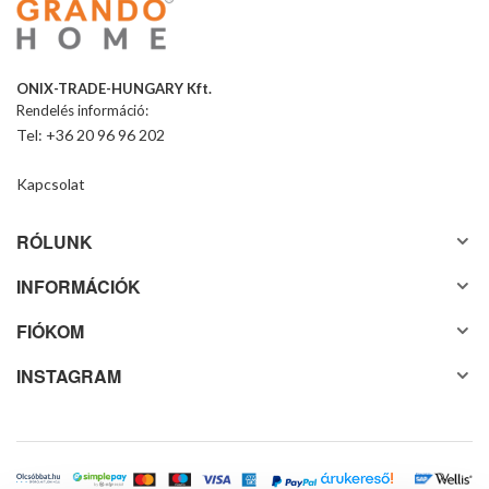
ONIX-TRADE-HUNGARY Kft.
Rendelés információ:
Tel: +36 20 96 96 202
Kapcsolat
RÓLUNK
INFORMÁCIÓK
FIÓKOM
INSTAGRAM