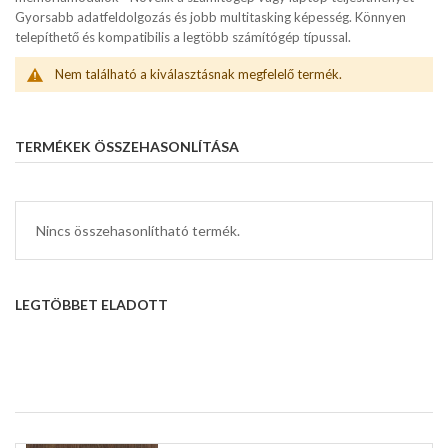
Gyorsabb adatfeldolgozás és jobb multitasking képesség. Könnyen
telepíthető és kompatibilis a legtöbb számítógép típussal.
Nem található a kiválasztásnak megfelelő termék.
TERMÉKEK ÖSSZEHASONLÍTÁSA
Nincs összehasonlítható termék.
LEGTÖBBET ELADOTT