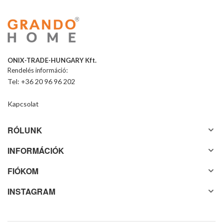
ONIX-TRADE-HUNGARY Kft.
Rendelés információ:
Tel: +36 20 96 96 202
Kapcsolat
RÓLUNK
INFORMÁCIÓK
FIÓKOM
INSTAGRAM