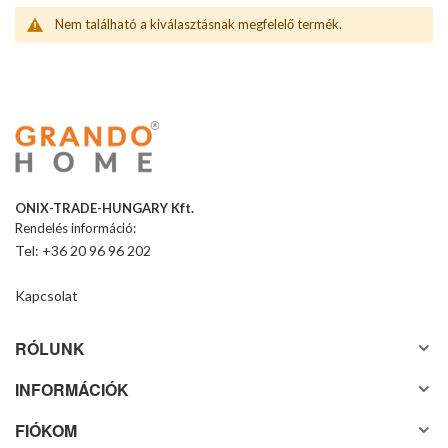
Nem található a kiválasztásnak megfelelő termék.
ONIX-TRADE-HUNGARY Kft.
Rendelés információ:
Tel: +36 20 96 96 202
Kapcsolat
RÓLUNK
INFORMÁCIÓK
FIÓKOM