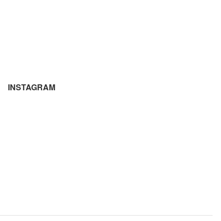
INSTAGRAM