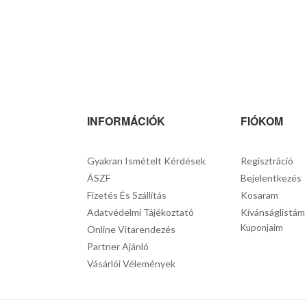
INFORMÁCIÓK
FIÓKOM
Gyakran Ismételt Kérdések
Regisztráció
ÁSZF
Bejelentkezés
Fizetés És Szállítás
Kosaram
Adatvédelmi Tájékoztató
Kívánságlistám
Kuponjaim
Online Vitarendezés
Partner Ajánló
Vásárlói Vélemények