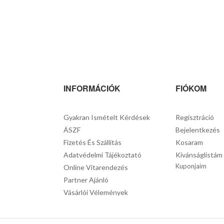
INFORMÁCIÓK
FIÓKOM
Gyakran Ismételt Kérdések
Regisztráció
ÁSZF
Bejelentkezés
Fizetés És Szállítás
Kosaram
Adatvédelmi Tájékoztató
Kívánságlistám
Kuponjaim
Online Vitarendezés
Partner Ajánló
Vásárlói Vélemények