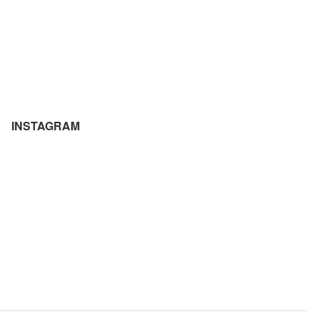
INSTAGRAM