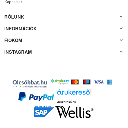
Kapcsolat
RÓLUNK
INFORMÁCIÓK
FIÓKOM
INSTAGRAM
Árukereső.hu