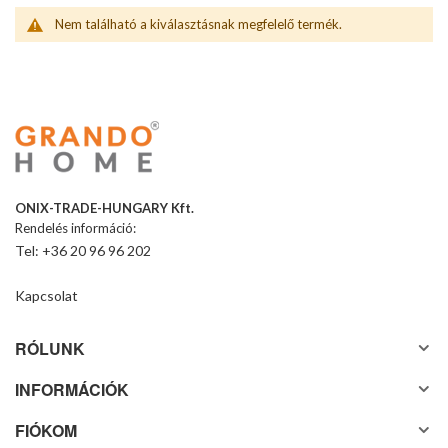
Nem található a kiválasztásnak megfelelő termék.
ONIX-TRADE-HUNGARY Kft.
Rendelés információ:
Tel: +36 20 96 96 202
Kapcsolat
RÓLUNK
INFORMÁCIÓK
FIÓKOM