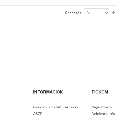
Rendezés
INFORMÁCIÓK
FIÓKOM
Gyakran Ismételt Kérdések
Regisztráció
ÁSZF
Bejelentkezés