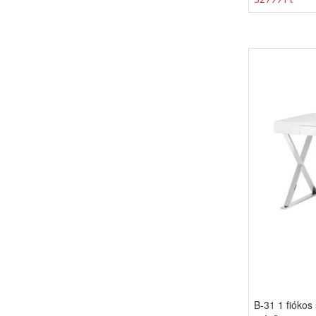
B-31 1 fiókos