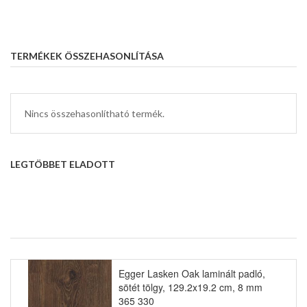
TERMÉKEK ÖSSZEHASONLÍTÁSA
Nincs összehasonlítható termék.
LEGTÖBBET ELADOTT
Egger Lasken Oak laminált padló,
sötét tölgy, 129.2x19.2 cm, 8 mm
365 330